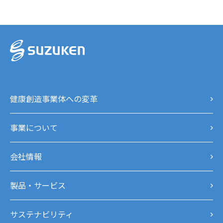
健康創造事業体への変革
事業について
会社情報
製品・サービス
サステナビリティ