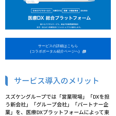
サービスの詳細はこちら
(コラボポータル紹介ページへ)
サービス導入のメリット
スズケングループでは「営業現場」「DXを担
う新会社」「グループ会社」「パートナー企
業」を、医療DXプラットフォームによって束