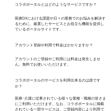
コラボポータルとはどのようなサービスですか？
医療DXにおける課題や日々の業務でのお悩みを解決す
るために、厳選したサービスとお役立ち機能を提供し
ているポータルサイトです。
アカウント登録や利用で料金はかかりますか？
アカウントのご登録やご利用には料金は発生しませ
ん。無料でお使いいただけます。
コラボポータルのサービスを利用出来るのは誰です
か？
医療･介護に従事されている様々な業種・職種の皆さま
にご利用いただけます。なお、コラボポータルに掲載
されている一部サービスは、ご登録内容により利用で