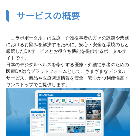
サービスの概要
「コラボポータル」は医療・介護従事者の方々の課題や業務
におけるお悩みを解決するために、安心・安全な環境のもと
厳選したDXサービスとお役立ち機能を提供するポータルサ
イトです。
日本のデジタルヘルスを牽引する医療・介護従事者のための
医療DX総合プラットフォームとして、さまざまなデジタル
サービス、商品や医療関連情報を安全・安心かつ利便性高く
ワンストップでご提供します。