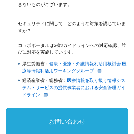
きないものがございます。
セキュリティに関して、どのような対策を講じていま
すか？
コラボポータルは3省2ガイドラインへの対応確認、並
びに対応を実施しています。
厚生労働省：
健康・医療・介護情報利活用検討会 医
療等情報利活用ワーキンググループ
経済産業省・総務省：
医療情報を取り扱う情報シス
テム・サービスの提供事業者における安全管理ガイ
ドライン
お問い合わせ