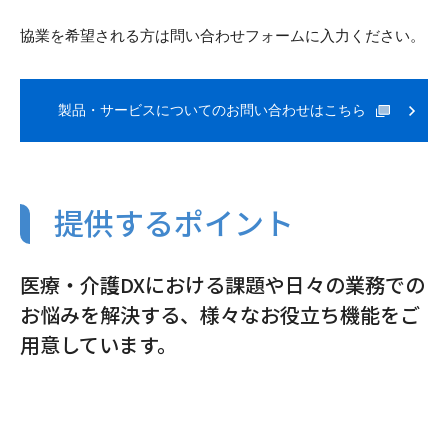
協業を希望される方は問い合わせフォームに入力ください。
製品・サービスについてのお問い合わせはこちら
提供するポイント
医療・介護DXにおける課題や日々の業務での
お悩みを解決する、様々なお役立ち機能をご
用意しています。