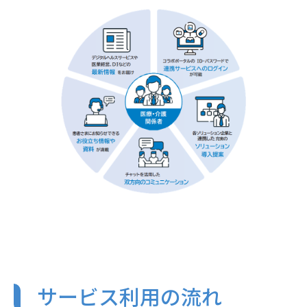
サービス利用の流れ