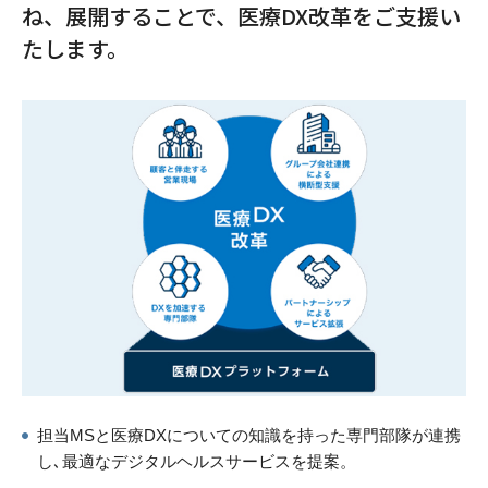
ね、展開することで、医療DX改革をご支援い
たします。
担当MSと医療DXについての知識を持った専門部隊が連携
し､最適なデジタルヘルスサービスを提案。