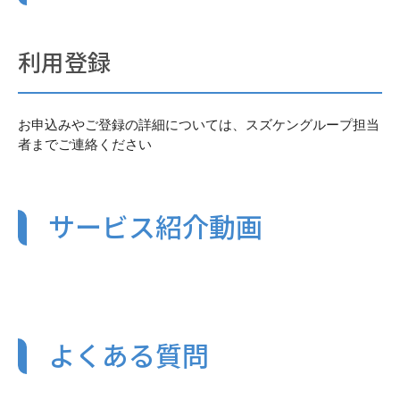
利用登録
お申込みやご登録の詳細については、スズケングループ担当
者までご連絡ください
サービス紹介動画
よくある質問