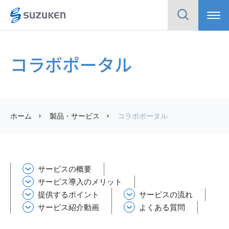
メ
検
ニ
索
ュ
ー
コラボポータル
ホーム
製品・サービス
コラボポータル
サービスの概要
サービス導入のメリット
提供するポイント
サービスの流れ
サービス紹介動画
よくある質問