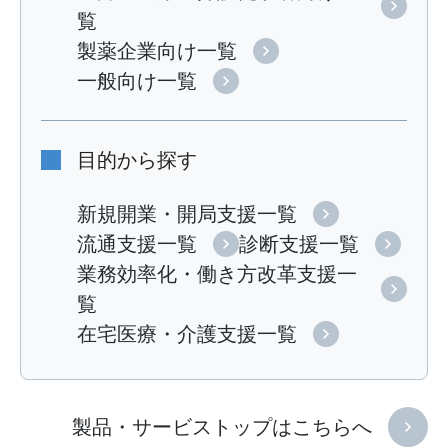
覧
製薬企業向け一覧
一般向け一覧
目的から探す
新規開業・開局支援一覧
流通支援一覧
診断支援一覧
業務効率化・働き方改革支援一
覧
在宅医療・介護支援一覧
製品・サービストップはこちらへ