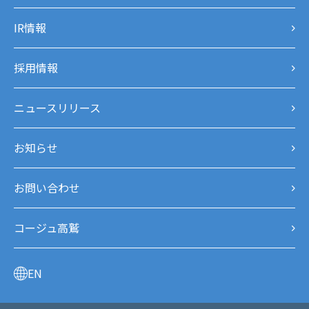
IR情報
採用情報
ニュースリリース
お知らせ
お問い合わせ
コージュ高鷲
EN