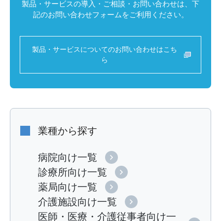
製品・サービスの導入・ご相談・お問い合わせは、下
記のお問い合わせフォームをご利用ください。
製品・サービスについてのお問い合わせはこち
ら
業種から探す
病院向け一覧
診療所向け一覧
薬局向け一覧
介護施設向け一覧
医師・医療・介護従事者向け一