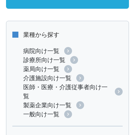
業種から探す
病院向け一覧
診療所向け一覧
薬局向け一覧
介護施設向け一覧
医師・医療・介護従事者向け一
覧
製薬企業向け一覧
一般向け一覧