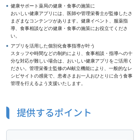
健康サポート薬局の健康・食事の施策に
おいしい健康アプリには、医師や管理栄養士が監修したさ
まざまなコンテンツがあります。健康イベント、服薬指
導、食事相談などの健康・食事の施策にお役立てくださ
い。
アプリを活用した個別化食事指導が叶う
スタッフや時間などの制約により、食事相談・指導への十
分な対応が難しい場合は、おいしい健康アプリをご活用く
ださい。管理栄養士監修のAI献立機能により、一般的なレ
シピサイトの感覚で、患者さまお一人おひとりに合う食事
管理を行えるよう支援いたします。
提供するポイント