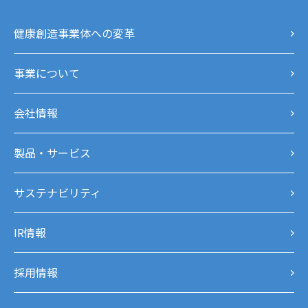
健康創造事業体への変革
事業について
会社情報
製品・サービス
サステナビリティ
IR情報
採用情報