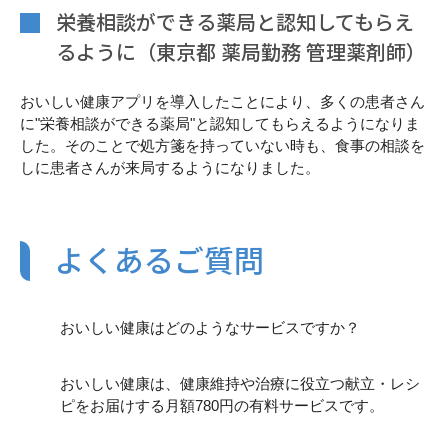
栄養相談ができる薬局と認知してもらえ
るように（東京都 薬局勤務 管理薬剤師）
おいしい健康アプリを導入したことにより、多くの患者さん
に"栄養相談ができる薬局"と認知してもらえるようになりま
した。そのことで処方箋を持っていない時も、食事の相談を
しに患者さんが来局するようになりました。
よくあるご質問
おいしい健康はどのようなサービスですか？
おいしい健康は、健康維持や治療に役立つ献立・レシ
ピをお届けする月額780円の有料サービスです。