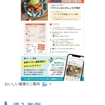
おいしい健康のご案内