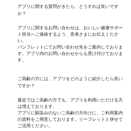
アプリに関する質問がきたら、どうすれば良いです
か？
アプリに関するお問い合わせは、おいしい健康サポー
ト担当へご連絡するよう、患者さまにお伝えくださ
い。
パンフレットにてお問い合わせ先をご案内しておりま
す。アプリ内のお問い合わせからも受け付けておりま
す。
ご高齢の方には、アプリをどのように紹介したら良い
ですか？
最近ではご高齢の方でも、アプリを利用いただける方
は増えております。
アプリに馴染みのないご高齢の方向けに、ご利用案内
の資料をご用意しております。リーフレットと併せて
ご活用ください。