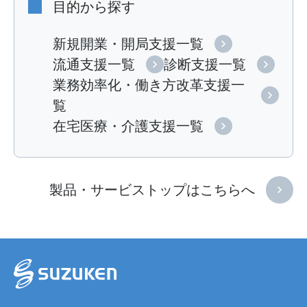
目的から探す
新規開業・開局支援一覧
流通支援一覧
診断支援一覧
業務効率化・働き方改革支援一
覧
在宅医療・介護支援一覧
製品・サービストップはこちらへ