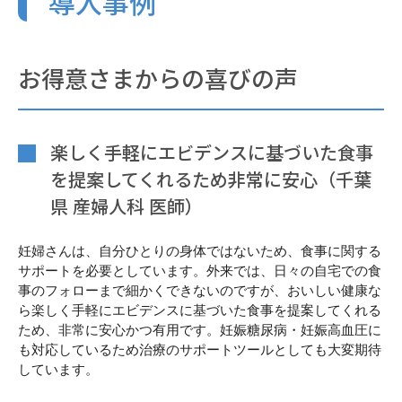
導入事例
お得意さまからの喜びの声
楽しく手軽にエビデンスに基づいた食事
を提案してくれるため非常に安心（千葉
県 産婦人科 医師）
妊婦さんは、自分ひとりの身体ではないため、食事に関する
サポートを必要としています。外来では、日々の自宅での食
事のフォローまで細かくできないのですが、おいしい健康な
ら楽しく手軽にエビデンスに基づいた食事を提案してくれる
ため、非常に安心かつ有用です。妊娠糖尿病・妊娠高血圧に
も対応しているため治療のサポートツールとしても大変期待
しています。