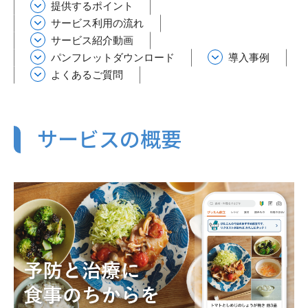
提供するポイント
サービス利用の流れ
サービス紹介動画
パンフレットダウンロード
導入事例
よくあるご質問
サービスの概要