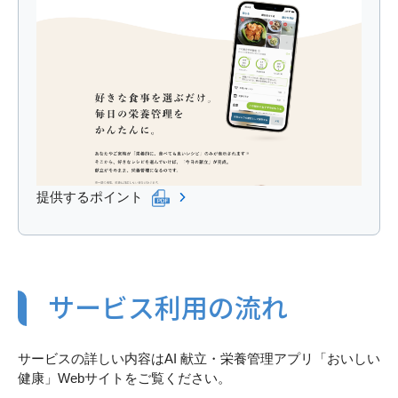
提供するポイント
サービス利用の流れ
サービスの詳しい内容はAI 献立・栄養管理アプリ「おいしい
健康」Webサイトをご覧ください。