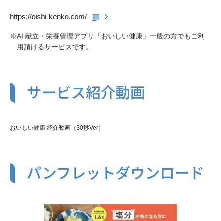
https://oishi-kenko.com/
※
AI 献立・栄養管理アプリ「おいしい健康」一般の方でもご利
用頂けるサービスです。
サービス紹介動画
おいしい健康 紹介動画（30秒Ver）
パンフレットダウンロード