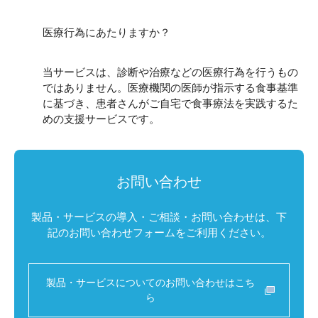
医療行為にあたりますか？
当サービスは、診断や治療などの医療行為を行うもの
ではありません。医療機関の医師が指示する食事基準
に基づき、患者さんがご自宅で食事療法を実践するた
めの支援サービスです。
お問い合わせ
製品・サービスの導入・ご相談・お問い合わせは、下
記のお問い合わせフォームをご利用ください。
製品・サービスについてのお問い合わせはこち
ら