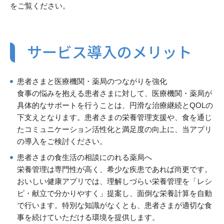
をご覧ください。
サービス導入のメリット
患者さまと医療機関・薬局のつながりを強化
食事の悩みを抱える患者さまに対して、医療機関・薬局が
具体的なサポートを行うことは、円滑な治療継続とQOLの
下支えとなります。患者さまの栄養管理支援や、食を通じ
たコミュニケーション活性化と満足度の向上に、当アプリ
の導入をご検討ください。
患者さまの食生活の相談にのれる薬局へ
栄養管理は専門性が高く、希少な疾患であれば尚更です。
おいしい健康アプリでは、理解しづらい栄養管理を「レシ
ピ・献立で分かりやすく」提案し、面倒な栄養計算を自動
で行います。特別な知識がなくとも、患者さまが適切な食
事を続けていただける環境を提供します。