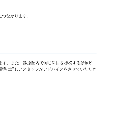
につながります。
ます。また、診療圏内で同じ科目を標榜する診療所
環境に詳しいスタッフがアドバイスをさせていただき