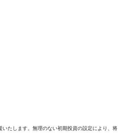
援いたします。無理のない初期投資の設定により、将