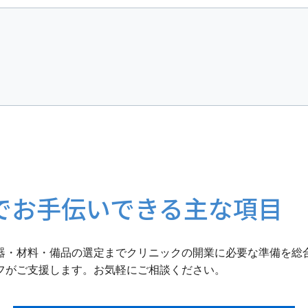
でお手伝いできる主な項目
器・材料・備品の選定までクリニックの開業に必要な準備を総
フがご支援します。お気軽にご相談ください。