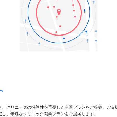
ト
き、クリニックの採算性を重視した事業プランをご提案、ご支
定し、最適なクリニック開業プランをご提案します。