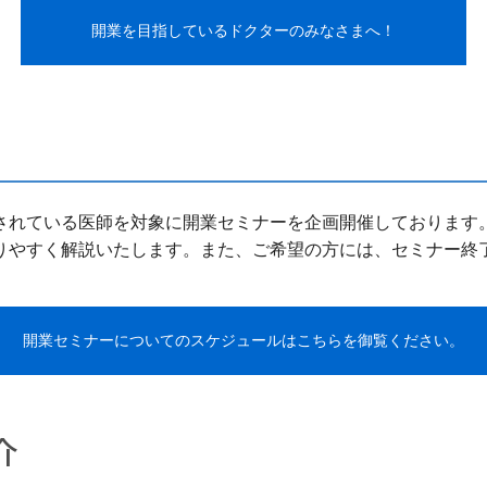
開業を目指しているドクターのみなさまへ！
されている医師を対象に開業セミナーを企画開催しております
りやすく解説いたします。また、ご希望の方には、セミナー終
開業セミナーについてのスケジュールはこちらを御覧ください。
介