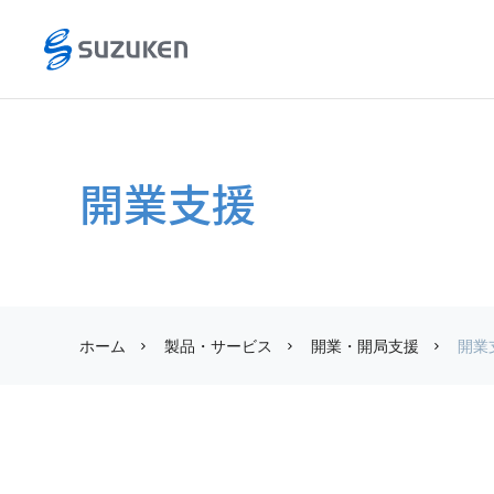
開業支援
ホーム
製品・サービス
開業・開局支援
開業