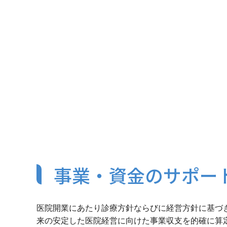
事業・資金のサポー
医院開業にあたり診療方針ならびに経営方針に基づ
来の安定した医院経営に向けた事業収支を的確に算