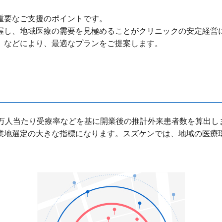
重要なご支援のポイントです。
握し、地域医療の需要を見極めることがクリニックの安定経営
）などにより、最適なプランをご提案します。
0万人当たり受療率などを基に開業後の推計外来患者数を算出し
業地選定の大きな指標になります。スズケンでは、地域の医療