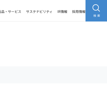
製品・サービス
サステナビリティ
IR情報
採用情報
検索