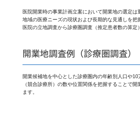
医院開業時の事業計画立案において開業地の選定は
地域の医療ニーズの現状および長期的な見通しを把
医院の立地調査から診療圏調査（推定患者数の算定
開業地調査例（診療圏調査）
開業候補地を中心とした診療圏内の年齢別人口や1
（競合診療所）の数や位置関係を把握することで開
ます。