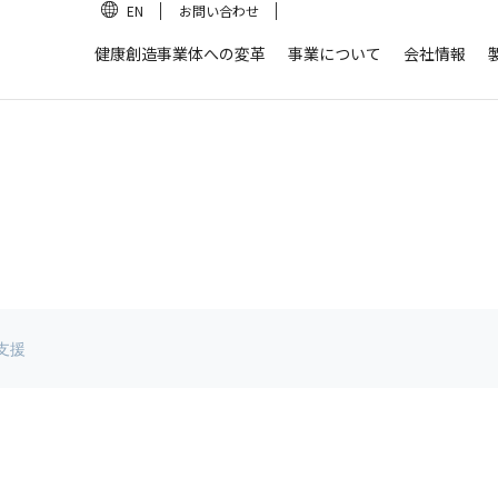
EN
お問い合わせ
健康創造事業体への変革
事業について
会社情報
支援