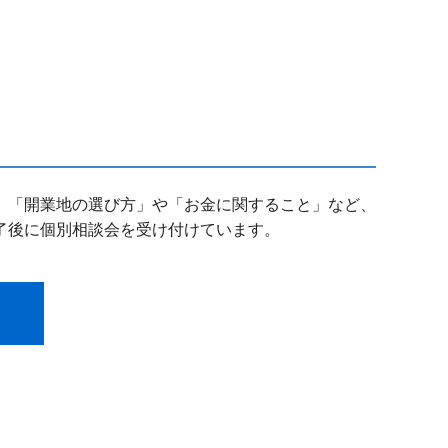
。「開業地の選び方」や「お金に関すること」など、
了後に個別相談会を受け付けています。