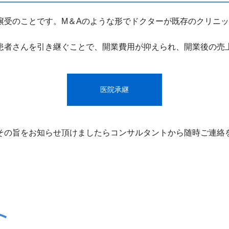
譲受のことです。M＆Aのような形でドクターが既存のクリニ
患者さんを引き継ぐことで、開業費用が抑えられ、開業後の売
医院承継
その旨をお知らせ頂けましたらコンサルタントから随時ご連絡
ト