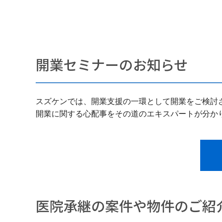
開業セミナーのお知らせ
スズケンでは、開業支援の一環として開業をご検討
開業に関する心配事をその道のエキスパートが分か
医院承継の案件や物件のご紹