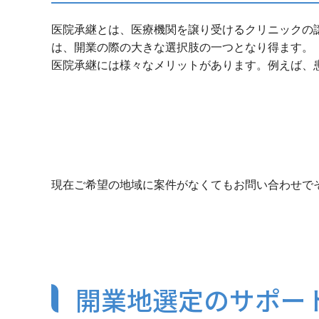
医院承継とは、医療機関を譲り受けるクリニックの
は、開業の際の大きな選択肢の一つとなり得ます。
医院承継には様々なメリットがあります。例えば、
現在ご希望の地域に案件がなくてもお問い合わせで
開業地選定のサポー