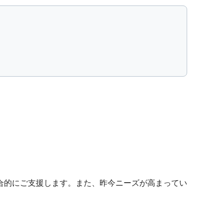
合的にご支援します。また、昨今ニーズが高まってい